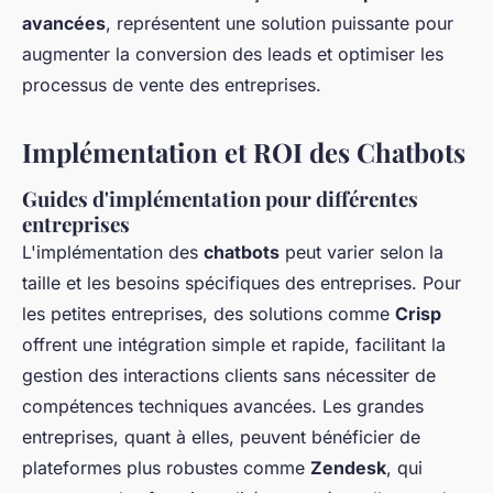
avancées
, représentent une solution puissante pour
augmenter la conversion des leads et optimiser les
processus de vente des entreprises.
Implémentation et ROI des Chatbots
Guides d'implémentation pour différentes
entreprises
L'implémentation des
chatbots
peut varier selon la
taille et les besoins spécifiques des entreprises. Pour
les petites entreprises, des solutions comme
Crisp
offrent une intégration simple et rapide, facilitant la
gestion des interactions clients sans nécessiter de
compétences techniques avancées. Les grandes
entreprises, quant à elles, peuvent bénéficier de
plateformes plus robustes comme
Zendesk
, qui