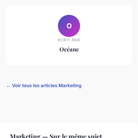
O
ECRIT PAR
Océane
← Voir tous les articles Marketing
Marketing — Sur le même sujet