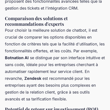
proposent des fonctionnalités avancées telles que la
gestion des tickets et l'intégration CRM.
Comparaison des solutions et
recommandations d'experts
Pour choisir la meilleure solution de chatbot, il est
crucial de comparer les options disponibles en
fonction de critères tels que la facilité d'utilisation, les
fonctionnalités offertes, et les coûts. Par exemple,
Botnation AI
se distingue par son interface intuitive et
sans code, idéale pour les entreprises cherchant à
automatiser rapidement leur service client. En
revanche,
Zendesk
est recommandé pour les
entreprises ayant des besoins plus complexes en
gestion de la relation client, grâce à ses outils
avancés et sa tarification flexible.
Potentiel de retour sur investissement (ROI)