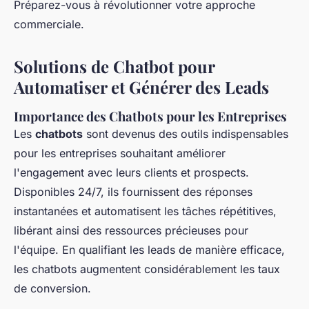
Préparez-vous à révolutionner votre approche
commerciale.
Solutions de Chatbot pour
Automatiser et Générer des Leads
Importance des Chatbots pour les Entreprises
Les
chatbots
sont devenus des outils indispensables
pour les entreprises souhaitant améliorer
l'engagement avec leurs clients et prospects.
Disponibles 24/7, ils fournissent des réponses
instantanées et automatisent les tâches répétitives,
libérant ainsi des ressources précieuses pour
l'équipe. En qualifiant les leads de manière efficace,
les chatbots augmentent considérablement les taux
de conversion.