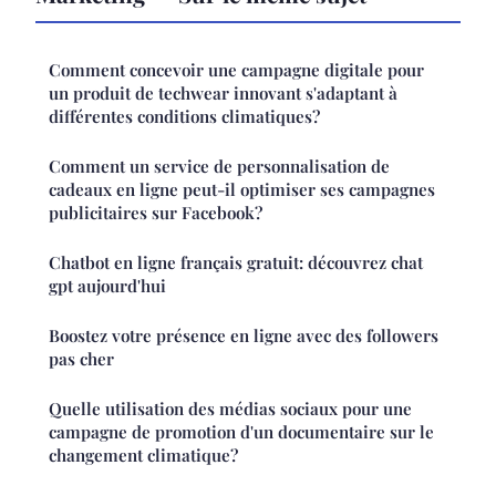
Comment concevoir une campagne digitale pour
un produit de techwear innovant s'adaptant à
différentes conditions climatiques?
Comment un service de personnalisation de
cadeaux en ligne peut-il optimiser ses campagnes
publicitaires sur Facebook?
Chatbot en ligne français gratuit: découvrez chat
gpt aujourd'hui
Boostez votre présence en ligne avec des followers
pas cher
Quelle utilisation des médias sociaux pour une
campagne de promotion d'un documentaire sur le
changement climatique?