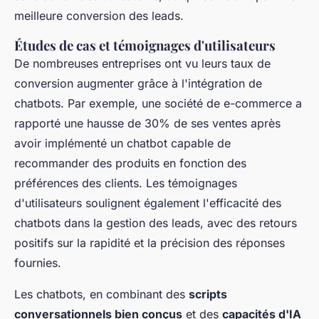
meilleure conversion des leads.
Études de cas et témoignages d'utilisateurs
De nombreuses entreprises ont vu leurs taux de
conversion augmenter grâce à l'intégration de
chatbots. Par exemple, une société de e-commerce a
rapporté une hausse de 30% de ses ventes après
avoir implémenté un chatbot capable de
recommander des produits en fonction des
préférences des clients. Les témoignages
d'utilisateurs soulignent également l'efficacité des
chatbots dans la gestion des leads, avec des retours
positifs sur la rapidité et la précision des réponses
fournies.
Les chatbots, en combinant des
scripts
conversationnels bien conçus
et des
capacités d'IA