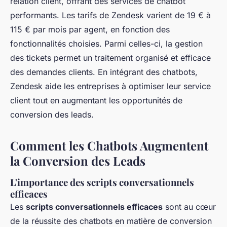
relation client, offrant des services de chatbot
performants. Les tarifs de Zendesk varient de 19 € à
115 € par mois par agent, en fonction des
fonctionnalités choisies. Parmi celles-ci, la gestion
des tickets permet un traitement organisé et efficace
des demandes clients. En intégrant des chatbots,
Zendesk aide les entreprises à optimiser leur service
client tout en augmentant les opportunités de
conversion des leads.
Comment les Chatbots Augmentent
la Conversion des Leads
L'importance des scripts conversationnels
efficaces
Les
scripts conversationnels efficaces
sont au cœur
de la réussite des chatbots en matière de conversion