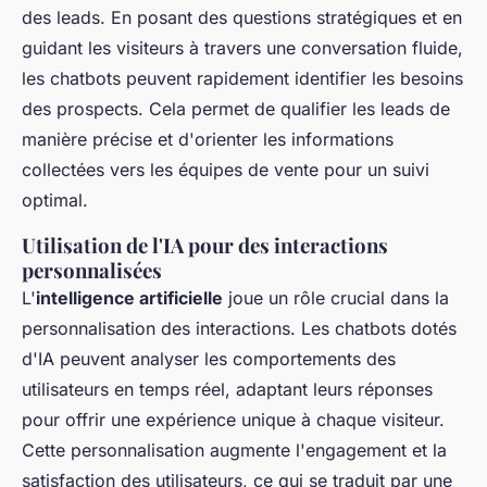
des leads. En posant des questions stratégiques et en
guidant les visiteurs à travers une conversation fluide,
les chatbots peuvent rapidement identifier les besoins
des prospects. Cela permet de qualifier les leads de
manière précise et d'orienter les informations
collectées vers les équipes de vente pour un suivi
optimal.
Utilisation de l'IA pour des interactions
personnalisées
L'
intelligence artificielle
joue un rôle crucial dans la
personnalisation des interactions. Les chatbots dotés
d'IA peuvent analyser les comportements des
utilisateurs en temps réel, adaptant leurs réponses
pour offrir une expérience unique à chaque visiteur.
Cette personnalisation augmente l'engagement et la
satisfaction des utilisateurs, ce qui se traduit par une