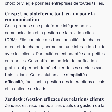
choix privilégié pour les entreprises de toutes tailles.
Crisp : Une plateforme tout-en-un pour la
communication
Crisp propose une plateforme intégrée pour la
communication et la gestion de la relation client
(CRM). Elle combine des fonctionnalités de chat en
direct et de chatbot, permettant une interaction fluide
avec les clients. Particulièrement adaptée aux petites
entreprises, Crisp offre un modèle de tarification
gratuit qui permet de bénéficier de ses services sans
frais initiaux. Cette solution allie
simplicité
et
efficacité
, facilitant la gestion des interactions clients
et la collecte de leads.
Zendesk : Gestion efficace des relations clients
Zendesk est reconnu pour ses outils de gestion de la