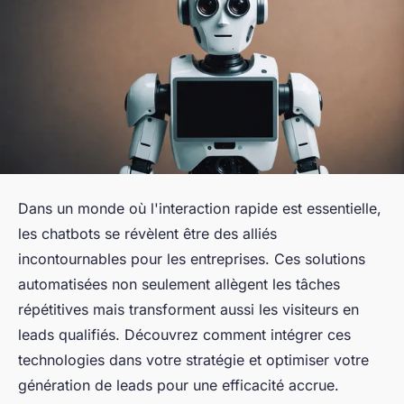
Dans un monde où l'interaction rapide est essentielle,
les chatbots se révèlent être des alliés
incontournables pour les entreprises. Ces solutions
automatisées non seulement allègent les tâches
répétitives mais transforment aussi les visiteurs en
leads qualifiés. Découvrez comment intégrer ces
technologies dans votre stratégie et optimiser votre
génération de leads pour une efficacité accrue.