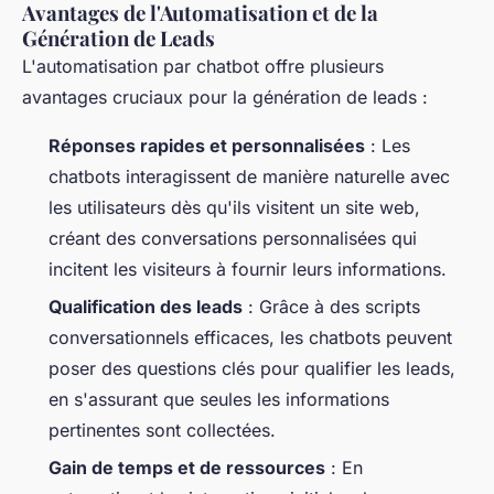
Avantages de l'Automatisation et de la
Génération de Leads
L'automatisation par chatbot offre plusieurs
avantages cruciaux pour la génération de leads :
Réponses rapides et personnalisées
: Les
chatbots interagissent de manière naturelle avec
les utilisateurs dès qu'ils visitent un site web,
créant des conversations personnalisées qui
incitent les visiteurs à fournir leurs informations.
Qualification des leads
: Grâce à des scripts
conversationnels efficaces, les chatbots peuvent
poser des questions clés pour qualifier les leads,
en s'assurant que seules les informations
pertinentes sont collectées.
Gain de temps et de ressources
: En