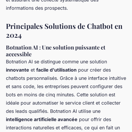
informations des prospects.
Principales Solutions de Chatbot en
2024
Botnation AI : Une solution puissante et
accessible
Botnation AI se distingue comme une solution
innovante
et
facile d'utilisation
pour créer des
chatbots personnalisés. Grâce à une interface intuitive
et sans code, les entreprises peuvent configurer des
bots en moins de cinq minutes. Cette solution est
idéale pour automatiser le service client et collecter
des leads qualifiés. Botnation AI utilise une
intelligence artificielle avancée
pour offrir des
interactions naturelles et efficaces, ce qui en fait un