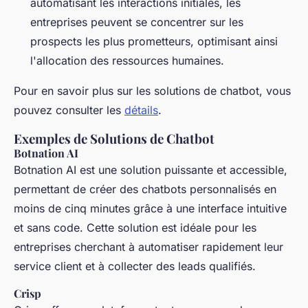
automatisant les interactions initiales, les
entreprises peuvent se concentrer sur les
prospects les plus prometteurs, optimisant ainsi
l'allocation des ressources humaines.
Pour en savoir plus sur les solutions de chatbot, vous
pouvez consulter les
détails
.
Exemples de Solutions de Chatbot
Botnation AI
Botnation AI est une solution puissante et accessible,
permettant de créer des chatbots personnalisés en
moins de cinq minutes grâce à une interface intuitive
et sans code. Cette solution est idéale pour les
entreprises cherchant à automatiser rapidement leur
service client et à collecter des leads qualifiés.
Crisp