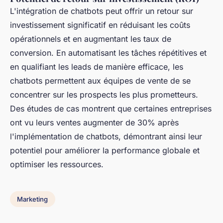
L'intégration de chatbots peut offrir un retour sur
investissement significatif en réduisant les coûts
opérationnels et en augmentant les taux de
conversion. En automatisant les tâches répétitives et
en qualifiant les leads de manière efficace, les
chatbots permettent aux équipes de vente de se
concentrer sur les prospects les plus prometteurs.
Des études de cas montrent que certaines entreprises
ont vu leurs ventes augmenter de 30% après
l'implémentation de chatbots, démontrant ainsi leur
potentiel pour améliorer la performance globale et
optimiser les ressources.
Marketing