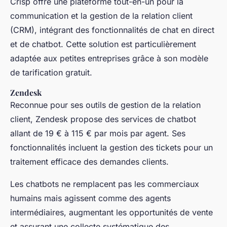
Crisp offre une plateforme tout-en-un pour la
communication et la gestion de la relation client
(CRM), intégrant des fonctionnalités de chat en direct
et de chatbot. Cette solution est particulièrement
adaptée aux petites entreprises grâce à son modèle
de tarification gratuit.
Zendesk
Reconnue pour ses outils de gestion de la relation
client, Zendesk propose des services de chatbot
allant de 19 € à 115 € par mois par agent. Ses
fonctionnalités incluent la gestion des tickets pour un
traitement efficace des demandes clients.
Les chatbots ne remplacent pas les commerciaux
humains mais agissent comme des agents
intermédiaires, augmentant les opportunités de vente
et assurant une collecte systématique des