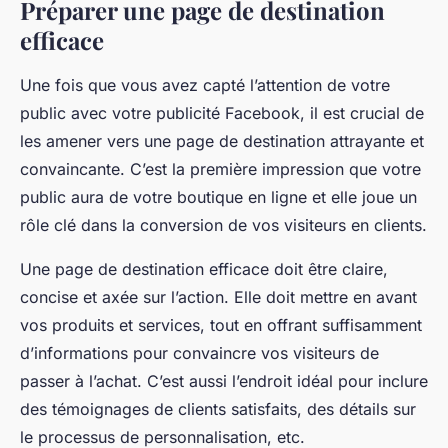
Préparer une page de destination
efficace
Une fois que vous avez capté l’attention de votre
public avec votre publicité Facebook, il est crucial de
les amener vers une page de destination attrayante et
convaincante. C’est la première impression que votre
public aura de votre boutique en ligne et elle joue un
rôle clé dans la conversion de vos visiteurs en clients.
Une page de destination efficace doit être claire,
concise et axée sur l’action. Elle doit mettre en avant
vos produits et services, tout en offrant suffisamment
d’informations pour convaincre vos visiteurs de
passer à l’achat. C’est aussi l’endroit idéal pour inclure
des témoignages de clients satisfaits, des détails sur
le processus de personnalisation, etc.