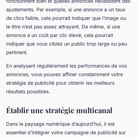
fonctionnent bien et quelles annonces nécessitent des
ajustements. Par exemple, si une annonce a un taux
de clics faible, cela pourrait indiquer que l’image ou
le titre n’est pas assez attrayant. De même, si une
annonce a un coût par clic élevé, cela pourrait
indiquer que vous ciblez un public trop large ou peu
pertinent.
En analysant régulièrement les performances de vos
annonces, vous pouvez affiner constamment votre
stratégie de publicité pour obtenir les meilleurs
résultats possibles.
Établir une stratégie multicanal
Dans le paysage numérique d’aujourd’hui, il est
essentiel d’intégrer votre campagne de publicité sur