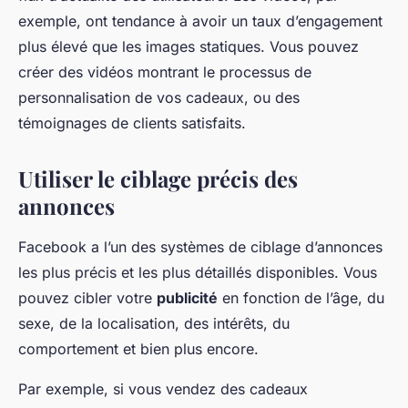
exemple, ont tendance à avoir un taux d’engagement
plus élevé que les images statiques. Vous pouvez
créer des vidéos montrant le processus de
personnalisation de vos cadeaux, ou des
témoignages de clients satisfaits.
Utiliser le ciblage précis des
annonces
Facebook a l’un des systèmes de ciblage d’annonces
les plus précis et les plus détaillés disponibles. Vous
pouvez cibler votre
publicité
en fonction de l’âge, du
sexe, de la localisation, des intérêts, du
comportement et bien plus encore.
Par exemple, si vous vendez des cadeaux