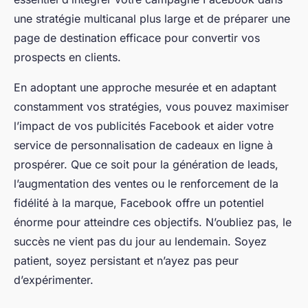
une stratégie multicanal plus large et de préparer une
page de destination efficace pour convertir vos
prospects en clients.
En adoptant une approche mesurée et en adaptant
constamment vos stratégies, vous pouvez maximiser
l’impact de vos publicités Facebook et aider votre
service de personnalisation de cadeaux en ligne à
prospérer. Que ce soit pour la génération de leads,
l’augmentation des ventes ou le renforcement de la
fidélité à la marque, Facebook offre un potentiel
énorme pour atteindre ces objectifs. N’oubliez pas, le
succès ne vient pas du jour au lendemain. Soyez
patient, soyez persistant et n’ayez pas peur
d’expérimenter.