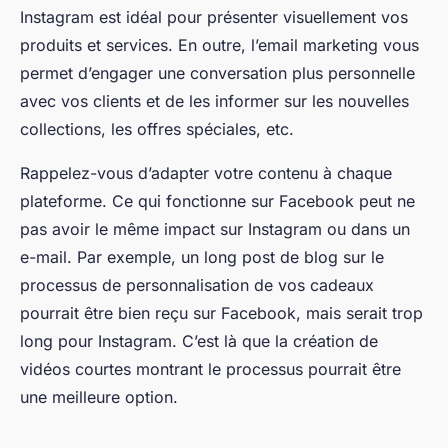
Instagram est idéal pour présenter visuellement vos
produits et services. En outre, l’email marketing vous
permet d’engager une conversation plus personnelle
avec vos clients et de les informer sur les nouvelles
collections, les offres spéciales, etc.
Rappelez-vous d’adapter votre contenu à chaque
plateforme. Ce qui fonctionne sur Facebook peut ne
pas avoir le même impact sur Instagram ou dans un
e-mail. Par exemple, un long post de blog sur le
processus de personnalisation de vos cadeaux
pourrait être bien reçu sur Facebook, mais serait trop
long pour Instagram. C’est là que la création de
vidéos courtes montrant le processus pourrait être
une meilleure option.