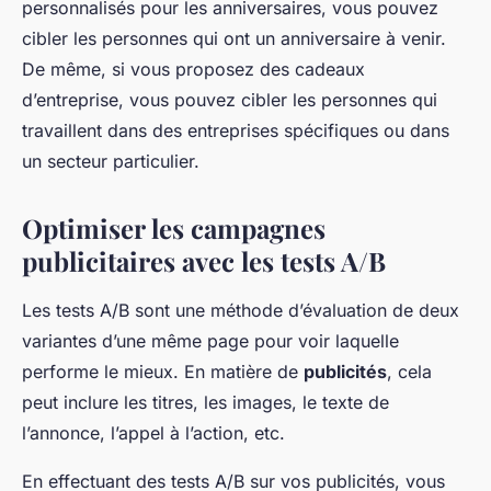
personnalisés pour les anniversaires, vous pouvez
cibler les personnes qui ont un anniversaire à venir.
De même, si vous proposez des cadeaux
d’entreprise, vous pouvez cibler les personnes qui
travaillent dans des entreprises spécifiques ou dans
un secteur particulier.
Optimiser les campagnes
publicitaires avec les tests A/B
Les tests A/B sont une méthode d’évaluation de deux
variantes d’une même page pour voir laquelle
performe le mieux. En matière de
publicités
, cela
peut inclure les titres, les images, le texte de
l’annonce, l’appel à l’action, etc.
En effectuant des tests A/B sur vos publicités, vous