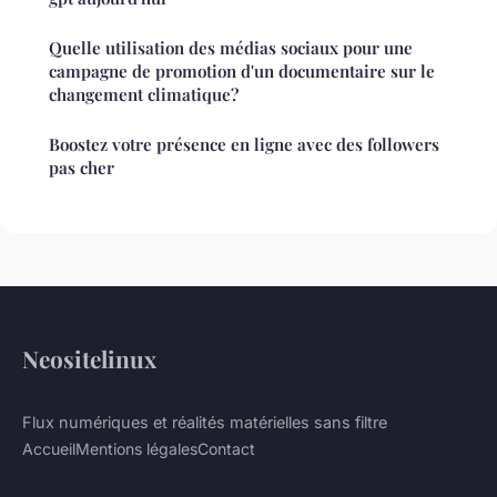
Quelle utilisation des médias sociaux pour une
campagne de promotion d'un documentaire sur le
changement climatique?
Boostez votre présence en ligne avec des followers
pas cher
Neositelinux
Flux numériques et réalités matérielles sans filtre
Accueil
Mentions légales
Contact