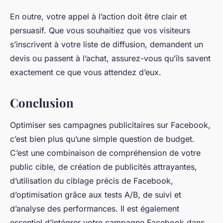
En outre, votre appel à l’action doit être clair et
persuasif. Que vous souhaitiez que vos visiteurs
s’inscrivent à votre liste de diffusion, demandent un
devis ou passent à l’achat, assurez-vous qu’ils savent
exactement ce que vous attendez d’eux.
Conclusion
Optimiser ses campagnes publicitaires sur Facebook,
c’est bien plus qu’une simple question de budget.
C’est une combinaison de compréhension de votre
public cible, de création de publicités attrayantes,
d’utilisation du ciblage précis de Facebook,
d’optimisation grâce aux tests A/B, de suivi et
d’analyse des performances. Il est également
essentiel d’intégrer votre campagne Facebook dans