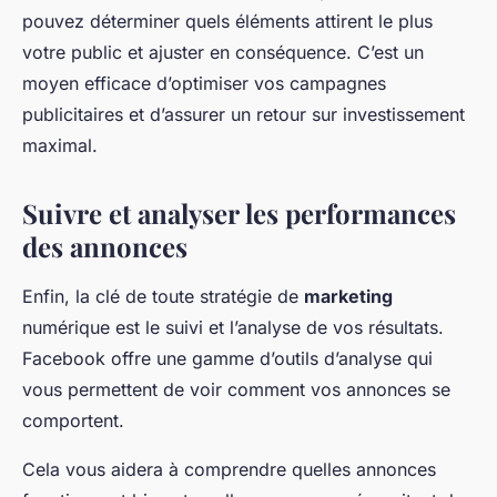
pouvez déterminer quels éléments attirent le plus
votre public et ajuster en conséquence. C’est un
moyen efficace d’optimiser vos campagnes
publicitaires et d’assurer un retour sur investissement
maximal.
Suivre et analyser les performances
des annonces
Enfin, la clé de toute stratégie de
marketing
numérique est le suivi et l’analyse de vos résultats.
Facebook offre une gamme d’outils d’analyse qui
vous permettent de voir comment vos annonces se
comportent.
Cela vous aidera à comprendre quelles annonces