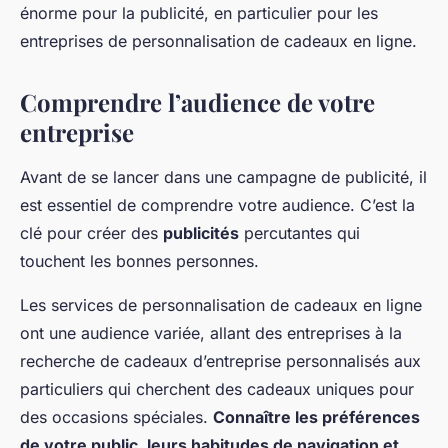
énorme pour la publicité, en particulier pour les
entreprises de personnalisation de cadeaux en ligne.
Comprendre l’audience de votre
entreprise
Avant de se lancer dans une campagne de publicité, il
est essentiel de comprendre votre audience. C’est la
clé pour créer des
publicités
percutantes qui
touchent les bonnes personnes.
Les services de personnalisation de cadeaux en ligne
ont une audience variée, allant des entreprises à la
recherche de cadeaux d’entreprise personnalisés aux
particuliers qui cherchent des cadeaux uniques pour
des occasions spéciales.
Connaître les préférences
de votre public, leurs habitudes de navigation et