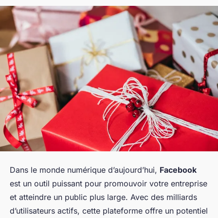
Dans le monde numérique d’aujourd’hui,
Facebook
est un outil puissant pour promouvoir votre entreprise
et atteindre un public plus large. Avec des milliards
d’utilisateurs actifs, cette plateforme offre un potentiel