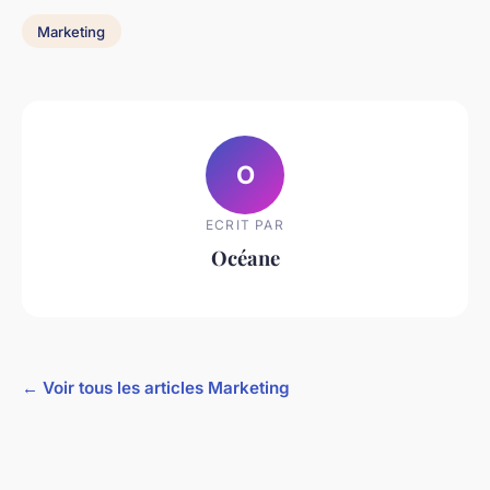
Marketing
O
ECRIT PAR
Océane
← Voir tous les articles Marketing