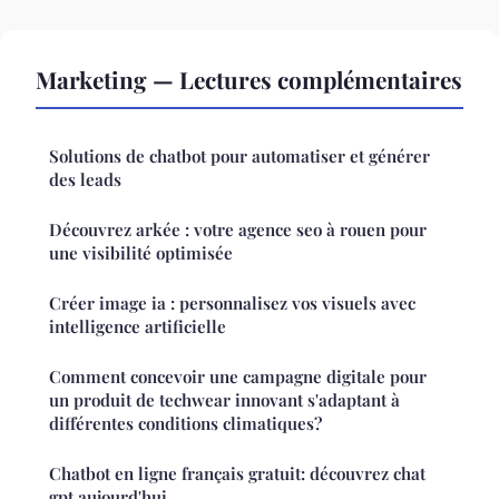
Marketing — Lectures complémentaires
Solutions de chatbot pour automatiser et générer
des leads
Découvrez arkée : votre agence seo à rouen pour
une visibilité optimisée
Créer image ia : personnalisez vos visuels avec
intelligence artificielle
Comment concevoir une campagne digitale pour
un produit de techwear innovant s'adaptant à
différentes conditions climatiques?
Chatbot en ligne français gratuit: découvrez chat
gpt aujourd'hui