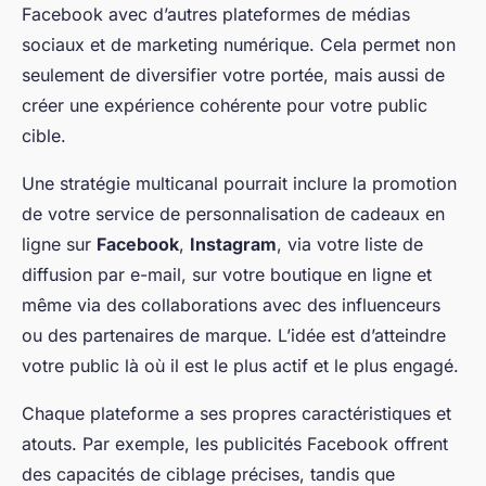
Facebook avec d’autres plateformes de médias
sociaux et de marketing numérique. Cela permet non
seulement de diversifier votre portée, mais aussi de
créer une expérience cohérente pour votre public
cible.
Une stratégie multicanal pourrait inclure la promotion
de votre service de personnalisation de cadeaux en
ligne sur
Facebook
,
Instagram
, via votre liste de
diffusion par e-mail, sur votre boutique en ligne et
même via des collaborations avec des influenceurs
ou des partenaires de marque. L’idée est d’atteindre
votre public là où il est le plus actif et le plus engagé.
Chaque plateforme a ses propres caractéristiques et
atouts. Par exemple, les publicités Facebook offrent
des capacités de ciblage précises, tandis que