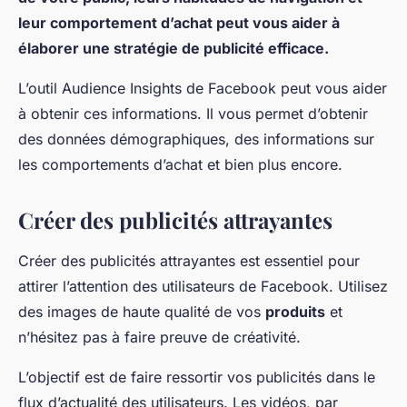
leur comportement d’achat peut vous aider à
élaborer une stratégie de publicité efficace.
L’outil Audience Insights de Facebook peut vous aider
à obtenir ces informations. Il vous permet d’obtenir
des données démographiques, des informations sur
les comportements d’achat et bien plus encore.
Créer des publicités attrayantes
Créer des publicités attrayantes est essentiel pour
attirer l’attention des utilisateurs de Facebook. Utilisez
des images de haute qualité de vos
produits
et
n’hésitez pas à faire preuve de créativité.
L’objectif est de faire ressortir vos publicités dans le
flux d’actualité des utilisateurs. Les vidéos, par