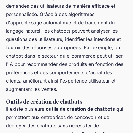
demandes des utilisateurs de manière efficace et
personnalisée. Grâce à des algorithmes
d'apprentissage automatique et de traitement du
langage naturel, les chatbots peuvent analyser les
questions des utilisateurs, identifier les intentions et
fournir des réponses appropriées. Par exemple, un
chatbot dans le secteur du e-commerce peut utiliser
l'IA pour recommander des produits en fonction des
préférences et des comportements d'achat des
clients, améliorant ainsi l'expérience utilisateur et
augmentant les ventes.
Outils de création de chatbots
Il existe plusieurs
outils de création de chatbots
qui
permettent aux entreprises de concevoir et de
déployer des chatbots sans nécessiter de