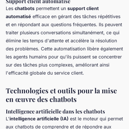
Support client automatisé
Les
chatbots
permettent un
support client
automatisé
efficace en gérant des tâches répétitives
et en répondant aux questions fréquentes. Ils peuvent
traiter plusieurs conversations simultanément, ce qui
élimine les temps d'attente et accélère la résolution
des problèmes. Cette automatisation libère également
les agents humains pour qu'ils puissent se concentrer
sur des tâches plus complexes, améliorant ainsi
l'efficacité globale du service client.
Technologies et outils pour la mise
en œuvre des chatbots
Intelligence artificielle dans les chatbots
L'
intelligence artificielle (IA)
est le moteur qui permet
aux chatbots de comprendre et de répondre aux