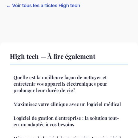
← Voir tous les articles High tech
High tech — À lire également
Quelle est la meilleure façon de nettoyer et
entretenir vos appareils électroniques pour
prolonger leur durée de vie?
Maximisez votre clinique avec un logiciel médical
Logiciel de gestion d'entreprise : la solution tout-
en-un adaptée à vos besoins