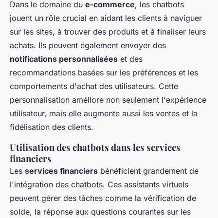
Dans le domaine du
e-commerce
, les chatbots
jouent un rôle crucial en aidant les clients à naviguer
sur les sites, à trouver des produits et à finaliser leurs
achats. Ils peuvent également envoyer des
notifications personnalisées
et des
recommandations basées sur les préférences et les
comportements d'achat des utilisateurs. Cette
personnalisation améliore non seulement l'expérience
utilisateur, mais elle augmente aussi les ventes et la
fidélisation des clients.
Utilisation des chatbots dans les services
financiers
Les
services financiers
bénéficient grandement de
l'intégration des chatbots. Ces assistants virtuels
peuvent gérer des tâches comme la vérification de
solde, la réponse aux questions courantes sur les