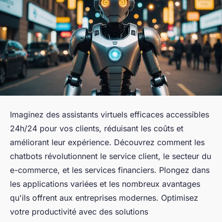
Imaginez des assistants virtuels efficaces accessibles
24h/24 pour vos clients, réduisant les coûts et
améliorant leur expérience. Découvrez comment les
chatbots révolutionnent le service client, le secteur du
e-commerce, et les services financiers. Plongez dans
les applications variées et les nombreux avantages
qu'ils offrent aux entreprises modernes. Optimisez
votre productivité avec des solutions