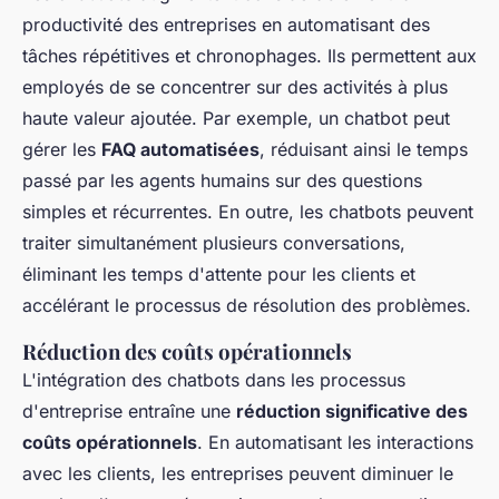
productivité des entreprises en automatisant des
tâches répétitives et chronophages. Ils permettent aux
employés de se concentrer sur des activités à plus
haute valeur ajoutée. Par exemple, un chatbot peut
gérer les
FAQ automatisées
, réduisant ainsi le temps
passé par les agents humains sur des questions
simples et récurrentes. En outre, les chatbots peuvent
traiter simultanément plusieurs conversations,
éliminant les temps d'attente pour les clients et
accélérant le processus de résolution des problèmes.
Réduction des coûts opérationnels
L'intégration des chatbots dans les processus
d'entreprise entraîne une
réduction significative des
coûts opérationnels
. En automatisant les interactions
avec les clients, les entreprises peuvent diminuer le