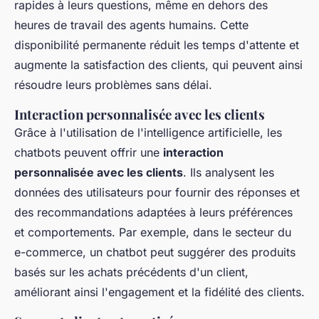
rapides à leurs questions, même en dehors des
heures de travail des agents humains. Cette
disponibilité permanente réduit les temps d'attente et
augmente la satisfaction des clients, qui peuvent ainsi
résoudre leurs problèmes sans délai.
Interaction personnalisée avec les clients
Grâce à l'utilisation de l'intelligence artificielle, les
chatbots peuvent offrir une
interaction
personnalisée avec les clients
. Ils analysent les
données des utilisateurs pour fournir des réponses et
des recommandations adaptées à leurs préférences
et comportements. Par exemple, dans le secteur du
e-commerce, un chatbot peut suggérer des produits
basés sur les achats précédents d'un client,
améliorant ainsi l'engagement et la fidélité des clients.