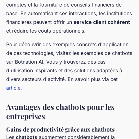
comptes et la fourniture de conseils financiers de
base. En automatisant ces interactions, les institutions
financières peuvent offrir un
service client cohérent
et réduire les coûts opérationnels.
Pour découvrir des exemples concrets d'application
de ces technologies, visitez les exemples de chatbots
sur Botnation AI. Vous y trouverez des cas
d'utilisation inspirants et des solutions adaptées à
divers secteurs d'activité. En savoir plus via cet
article
.
Avantages des chatbots pour les
entreprises
Gains de productivité grâce aux chatbots
Les
chatbots
augmentent considérablement la