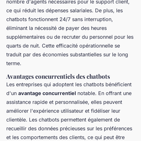
nombre d'agents nécessaires pour le support client,
ce qui réduit les dépenses salariales. De plus, les
chatbots fonctionnent 24/7 sans interruption,
éliminant la nécessité de payer des heures
supplémentaires ou de recruter du personnel pour les
quarts de nuit. Cette efficacité opérationnelle se
traduit par des économies substantielles sur le long
terme.
Avantages concurrentiels des chatbots
Les entreprises qui adoptent les chatbots bénéficient
d'un
avantage concurrentiel
notable. En offrant une
assistance rapide et personnalisée, elles peuvent
améliorer l'expérience utilisateur et fidéliser leur
clientèle. Les chatbots permettent également de
recueillir des données précieuses sur les préférences
et les comportements des clients, ce qui peut être