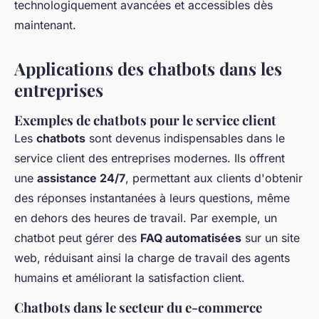
technologiquement avancées et accessibles dès
maintenant.
Applications des chatbots dans les
entreprises
Exemples de chatbots pour le service client
Les
chatbots
sont devenus indispensables dans le
service client des entreprises modernes. Ils offrent
une
assistance 24/7
, permettant aux clients d'obtenir
des réponses instantanées à leurs questions, même
en dehors des heures de travail. Par exemple, un
chatbot peut gérer des
FAQ automatisées
sur un site
web, réduisant ainsi la charge de travail des agents
humains et améliorant la satisfaction client.
Chatbots dans le secteur du e-commerce