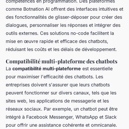
compétences en programmation. Des plateformes
comme Botnation AI offrent des interfaces intuitives et
des fonctionnalités de glisser-déposer pour créer des
dialogues, personnaliser les réponses et intégrer des
outils externes. Ces solutions no-code facilitent la
mise en œuvre rapide et efficace des chatbots,
réduisant les coûts et les délais de développement.
Compatibilité multi-plateforme des chatbots
La
compatibilité multi-plateforme
est essentielle
pour maximiser l'efficacité des chatbots. Les
entreprises doivent s'assurer que leurs chatbots
peuvent fonctionner sur divers canaux, tels que les
sites web, les applications de messagerie et les
réseaux sociaux. Par exemple, un chatbot peut être
intégré à Facebook Messenger, WhatsApp et Slack
pour offrir une assistance cohérente et omnicanale.