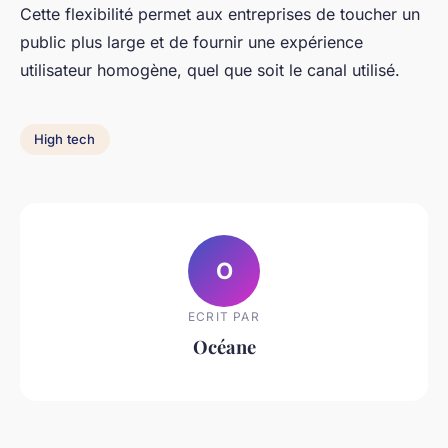
Cette flexibilité permet aux entreprises de toucher un
public plus large et de fournir une expérience
utilisateur homogène, quel que soit le canal utilisé.
High tech
O
ECRIT PAR
Océane