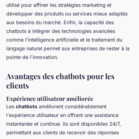
utilisé pour affiner les stratégies marketing et
développer des produits ou services mieux adaptés
aux besoins du marché. Enfin, la capacité des
chatbots à intégrer des technologies avancées
comme l'intelligence artificielle et le traitement du
langage naturel permet aux entreprises de rester à la
pointe de l'innovation.
Avantages des chatbots pour les
clients
Expérience utilisateur améliorée
Les
chatbots
améliorent considérablement
l'expérience utilisateur en offrant une assistance
instantanée et continue. Ils sont disponibles 24/7,
permettant aux clients de recevoir des réponses