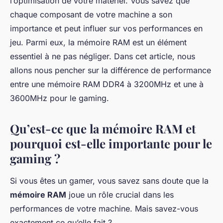
l’optimisation de votre matériel. Vous savez que
chaque composant de votre machine a son
importance et peut influer sur vos performances en
jeu. Parmi eux, la mémoire RAM est un élément
essentiel à ne pas négliger. Dans cet article, nous
allons nous pencher sur la
différence de performance
entre une mémoire RAM DDR4 à 3200MHz et une à
3600MHz pour le gaming
.
Qu’est-ce que la mémoire RAM et
pourquoi est-elle importante pour le
gaming ?
Si vous êtes un gamer, vous savez sans doute que la
mémoire RAM
joue un rôle crucial dans les
performances de votre machine. Mais savez-vous
exactement ce qu’elle fait ?