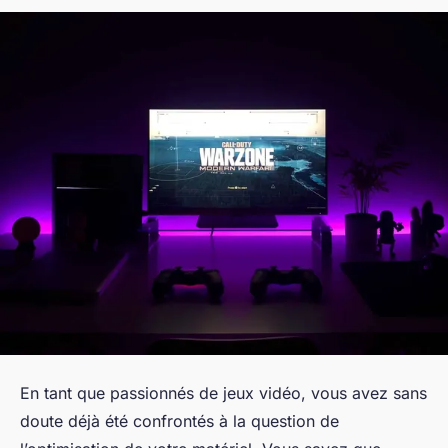
En tant que passionnés de jeux vidéo, vous avez sans
doute déjà été confrontés à la question de