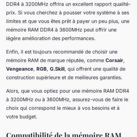
DDR4 à 3200MHz offrira un excellent rapport qualité-
prix. Si vous cherchez à pousser votre système à ses
limites et que vous êtes prêt à payer un peu plus, une
mémoire RAM DDR4 à 3600MHz peut offrir une
légère amélioration des performances.
Enfin, il est toujours recommandé de choisir une
mémoire RAM de marque réputée, comme
Corsair
,
Vengeance
,
RGB
,
G.Skill
, qui offrent une qualité de
construction supérieure et de meilleures garanties.
Alors, que vous optiez pour une mémoire RAM DDR4
à 3200MHz ou à 3600MHz, assurez-vous de faire le
choix qui correspond le mieux à vos besoins et à
votre budget.
Compatibilité de la mémoire RAM