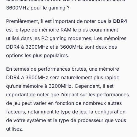
3600MHz pour le gaming ?
Premièrement, il est important de noter que la
DDR4
est le type de mémoire RAM le plus couramment
utilisé dans les PC gaming modernes. Les mémoires
DDR4 à 3200MHz et à 3600MHz sont deux des
options les plus populaires.
En termes de performances brutes, une mémoire
DDR4 à 3600MHz sera naturellement plus rapide
qu’une mémoire à 3200MHz. Cependant, il est
important de noter que l’impact sur les performances
de jeu peut varier en fonction de nombreux autres
facteurs, notamment le type de jeu, la configuration
de votre système et le type de processeur que vous
utilisez.