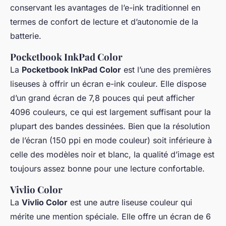
conservant les avantages de l’e-ink traditionnel en
termes de confort de lecture et d’autonomie de la
batterie.
Pocketbook InkPad Color
La
Pocketbook InkPad Color
est l’une des premières
liseuses à offrir un écran e-ink couleur. Elle dispose
d’un grand écran de 7,8 pouces qui peut afficher
4096 couleurs, ce qui est largement suffisant pour la
plupart des bandes dessinées. Bien que la résolution
de l’écran (150 ppi en mode couleur) soit inférieure à
celle des modèles noir et blanc, la qualité d’image est
toujours assez bonne pour une lecture confortable.
Vivlio Color
La
Vivlio Color
est une autre liseuse couleur qui
mérite une mention spéciale. Elle offre un écran de 6