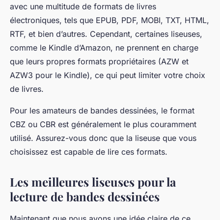
avec une multitude de formats de livres
électroniques, tels que EPUB, PDF, MOBI, TXT, HTML,
RTF, et bien d’autres. Cependant, certaines liseuses,
comme le Kindle d’Amazon, ne prennent en charge
que leurs propres formats propriétaires (AZW et
AZW3 pour le Kindle), ce qui peut limiter votre choix
de livres.
Pour les amateurs de bandes dessinées, le format
CBZ ou CBR est généralement le plus couramment
utilisé. Assurez-vous donc que la liseuse que vous
choisissez est capable de lire ces formats.
Les meilleures liseuses pour la
lecture de bandes dessinées
Maintenant que nous avons une idée claire de ce