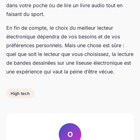
dans votre poche ou de lire un livre audio tout en
faisant du sport.
En fin de compte, le choix du meilleur lecteur
électronique dépendra de vos besoins et de vos
préférences personnels. Mais une chose est sûre :
quel que soit le lecteur que vous choisissez, la lecture
de bandes dessinées sur une liseuse électronique est
une expérience qui vaut la peine d’être vécue.
High tech
O