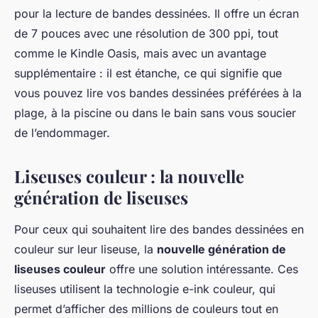
pour la lecture de bandes dessinées. Il offre un écran
de 7 pouces avec une résolution de 300 ppi, tout
comme le Kindle Oasis, mais avec un avantage
supplémentaire : il est étanche, ce qui signifie que
vous pouvez lire vos bandes dessinées préférées à la
plage, à la piscine ou dans le bain sans vous soucier
de l’endommager.
Liseuses couleur : la nouvelle
génération de liseuses
Pour ceux qui souhaitent lire des bandes dessinées en
couleur sur leur liseuse, la
nouvelle génération de
liseuses couleur
offre une solution intéressante. Ces
liseuses utilisent la technologie e-ink couleur, qui
permet d’afficher des millions de couleurs tout en