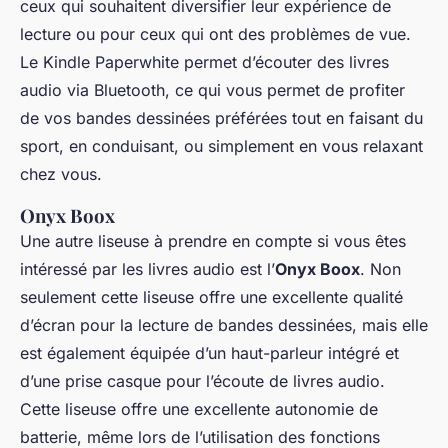
ceux qui souhaitent diversifier leur expérience de
lecture ou pour ceux qui ont des problèmes de vue.
Le Kindle Paperwhite permet d’écouter des livres
audio via Bluetooth, ce qui vous permet de profiter
de vos bandes dessinées préférées tout en faisant du
sport, en conduisant, ou simplement en vous relaxant
chez vous.
Onyx Boox
Une autre liseuse à prendre en compte si vous êtes
intéressé par les livres audio est l’
Onyx Boox
. Non
seulement cette liseuse offre une excellente qualité
d’écran pour la lecture de bandes dessinées, mais elle
est également équipée d’un haut-parleur intégré et
d’une prise casque pour l’écoute de livres audio.
Cette liseuse offre une excellente autonomie de
batterie, même lors de l’utilisation des fonctions