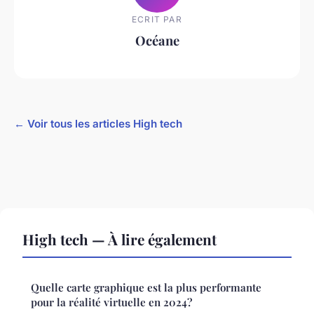
ECRIT PAR
Océane
← Voir tous les articles High tech
High tech — À lire également
Quelle carte graphique est la plus performante
pour la réalité virtuelle en 2024?