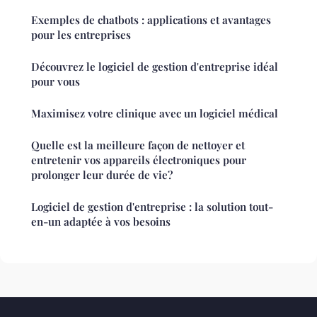
Exemples de chatbots : applications et avantages
pour les entreprises
Découvrez le logiciel de gestion d'entreprise idéal
pour vous
Maximisez votre clinique avec un logiciel médical
Quelle est la meilleure façon de nettoyer et
entretenir vos appareils électroniques pour
prolonger leur durée de vie?
Logiciel de gestion d'entreprise : la solution tout-
en-un adaptée à vos besoins