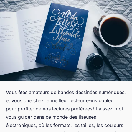
Vous êtes amateurs de bandes dessinées numériques,
et vous cherchez le meilleur lecteur e-ink couleur
pour profiter de vos lectures préférées? Laissez-moi
vous guider dans ce monde des liseuses
électroniques, où les formats, les tailles, les couleurs