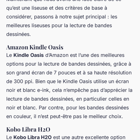
qu’est une liseuse et des critères de base à
considérer, passons à notre sujet principal : les
meilleures liseuses pour la lecture de bandes
dessinées.
Amazon Kindle Oasis
Le
Kindle Oasis
d’Amazon est l’une des meilleures
options pour la lecture de bandes dessinées, grâce à
son grand écran de 7 pouces et à sa haute résolution
de 300 ppi. Bien que le Kindle Oasis utilise un écran
noir et blanc e-ink, cela n’empêche pas d’apprécier la
lecture de bandes dessinées, en particulier celles en
noir et blanc. Par contre, pour les bandes dessinées
en couleur, il n’est peut-être pas le meilleur choix.
Kobo Libra H2O
Le
Kobo Libra H2O
est une autre excellente option