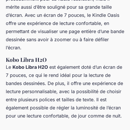
mérite aussi d’être souligné pour sa grande taille
d’écran. Avec un écran de 7 pouces, le Kindle Oasis
offre une expérience de lecture confortable, en
permettant de visualiser une page entière d’une bande
dessinée sans avoir à zoomer ou à faire défiler
l’écran.
Kobo Libra H2O
Le
Kobo Libra H2O
est également doté d’un écran de
7 pouces, ce qui le rend idéal pour la lecture de
bandes dessinées. De plus, il offre une expérience de
lecture personnalisable, avec la possibilité de choisir
entre plusieurs polices et tailles de texte. Il est
également possible de régler la luminosité de l’écran
pour une lecture confortable, de jour comme de nuit.