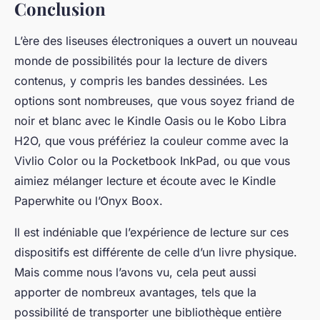
Conclusion
L’ère des liseuses électroniques a ouvert un nouveau
monde de possibilités pour la lecture de divers
contenus, y compris les bandes dessinées. Les
options sont nombreuses, que vous soyez friand de
noir et blanc avec le Kindle Oasis ou le Kobo Libra
H2O, que vous préfériez la couleur comme avec la
Vivlio Color ou la Pocketbook InkPad, ou que vous
aimiez mélanger lecture et écoute avec le Kindle
Paperwhite ou l’Onyx Boox.
Il est indéniable que l’expérience de lecture sur ces
dispositifs est différente de celle d’un livre physique.
Mais comme nous l’avons vu, cela peut aussi
apporter de nombreux avantages, tels que la
possibilité de transporter une bibliothèque entière