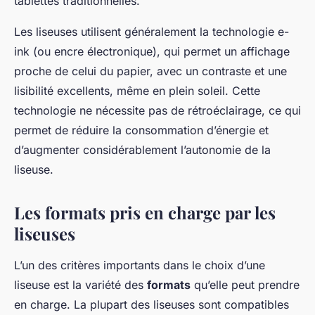
tablettes traditionnelles.
Les liseuses utilisent généralement la technologie e-
ink (ou encre électronique), qui permet un affichage
proche de celui du papier, avec un contraste et une
lisibilité excellents, même en plein soleil. Cette
technologie ne nécessite pas de rétroéclairage, ce qui
permet de réduire la consommation d’énergie et
d’augmenter considérablement l’autonomie de la
liseuse.
Les formats pris en charge par les
liseuses
L’un des critères importants dans le choix d’une
liseuse est la variété des
formats
qu’elle peut prendre
en charge. La plupart des liseuses sont compatibles