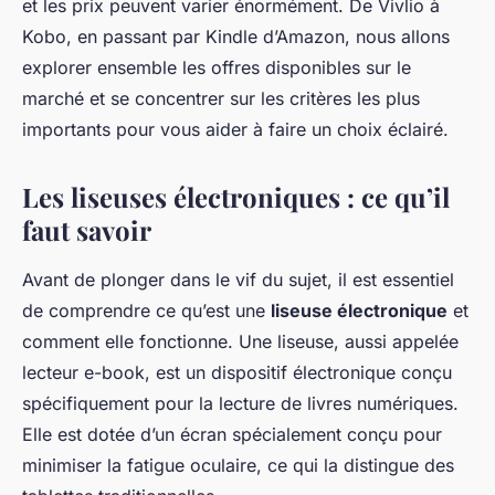
et les prix peuvent varier énormément. De
Vivlio
à
Kobo
, en passant par
Kindle
d’Amazon, nous allons
explorer ensemble les offres disponibles sur le
marché et se concentrer sur les critères les plus
importants pour vous aider à faire un choix éclairé.
Les liseuses électroniques : ce qu’il
faut savoir
Avant de plonger dans le vif du sujet, il est essentiel
de comprendre ce qu’est une
liseuse électronique
et
comment elle fonctionne. Une liseuse, aussi appelée
lecteur e-book, est un dispositif électronique conçu
spécifiquement pour la lecture de livres numériques.
Elle est dotée d’un écran spécialement conçu pour
minimiser la fatigue oculaire, ce qui la distingue des