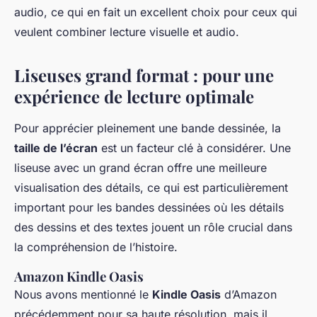
audio, ce qui en fait un excellent choix pour ceux qui
veulent combiner lecture visuelle et audio.
Liseuses grand format : pour une
expérience de lecture optimale
Pour apprécier pleinement une bande dessinée, la
taille de l’écran
est un facteur clé à considérer. Une
liseuse avec un grand écran offre une meilleure
visualisation des détails, ce qui est particulièrement
important pour les bandes dessinées où les détails
des dessins et des textes jouent un rôle crucial dans
la compréhension de l’histoire.
Amazon Kindle Oasis
Nous avons mentionné le
Kindle Oasis
d’Amazon
précédemment pour sa haute résolution, mais il