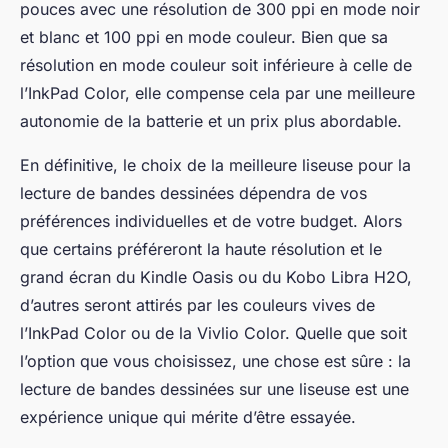
pouces avec une résolution de 300 ppi en mode noir
et blanc et 100 ppi en mode couleur. Bien que sa
résolution en mode couleur soit inférieure à celle de
l’InkPad Color, elle compense cela par une meilleure
autonomie de la batterie et un prix plus abordable.
En définitive, le choix de la meilleure liseuse pour la
lecture de bandes dessinées dépendra de vos
préférences individuelles et de votre budget. Alors
que certains préféreront la haute résolution et le
grand écran du Kindle Oasis ou du Kobo Libra H2O,
d’autres seront attirés par les couleurs vives de
l’InkPad Color ou de la Vivlio Color. Quelle que soit
l’option que vous choisissez, une chose est sûre : la
lecture de bandes dessinées sur une liseuse est une
expérience unique qui mérite d’être essayée.