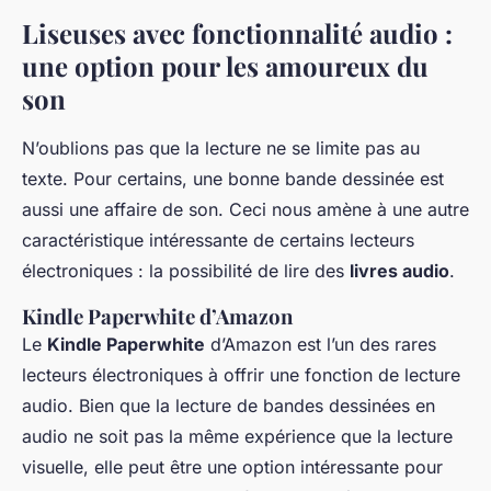
Liseuses avec fonctionnalité audio :
une option pour les amoureux du
son
N’oublions pas que la lecture ne se limite pas au
texte. Pour certains, une bonne bande dessinée est
aussi une affaire de son. Ceci nous amène à une autre
caractéristique intéressante de certains lecteurs
électroniques : la possibilité de lire des
livres audio
.
Kindle Paperwhite d’Amazon
Le
Kindle Paperwhite
d’Amazon est l’un des rares
lecteurs électroniques à offrir une fonction de lecture
audio. Bien que la lecture de bandes dessinées en
audio ne soit pas la même expérience que la lecture
visuelle, elle peut être une option intéressante pour