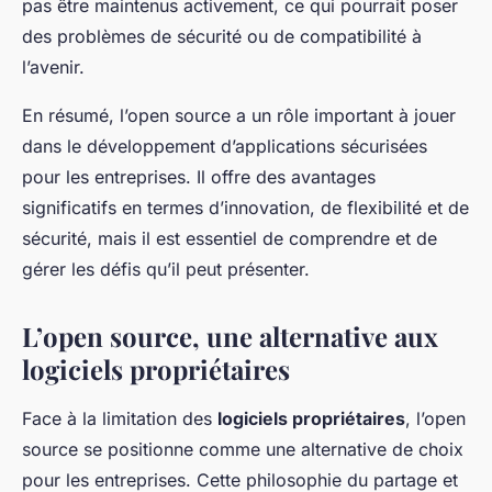
pas être maintenus activement, ce qui pourrait poser
des problèmes de sécurité ou de compatibilité à
l’avenir.
En résumé, l’open source a un rôle important à jouer
dans le développement d’applications sécurisées
pour les entreprises. Il offre des avantages
significatifs en termes d’innovation, de flexibilité et de
sécurité, mais il est essentiel de comprendre et de
gérer les défis qu’il peut présenter.
L’open source, une alternative aux
logiciels propriétaires
Face à la limitation des
logiciels propriétaires
, l’open
source se positionne comme une alternative de choix
pour les entreprises. Cette philosophie du partage et