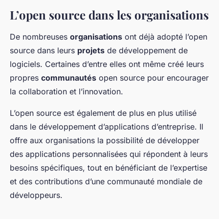
L’open source dans les organisations
De nombreuses
organisations
ont déjà adopté l’open
source dans leurs
projets
de développement de
logiciels. Certaines d’entre elles ont même créé leurs
propres
communautés
open source pour encourager
la collaboration et l’innovation.
L’open source est également de plus en plus utilisé
dans le développement d’applications d’entreprise. Il
offre aux organisations la possibilité de développer
des applications personnalisées qui répondent à leurs
besoins spécifiques, tout en bénéficiant de l’expertise
et des contributions d’une communauté mondiale de
développeurs.