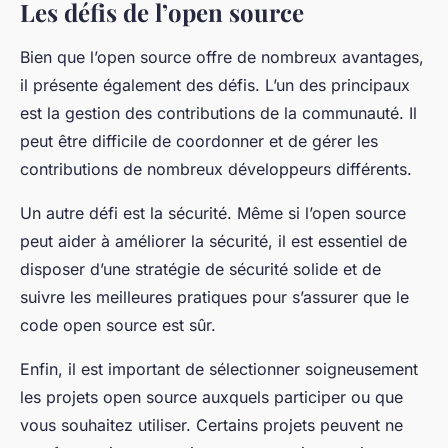
Les défis de l’open source
Bien que l’open source offre de nombreux avantages,
il présente également des défis. L’un des principaux
est la gestion des contributions de la communauté. Il
peut être difficile de coordonner et de gérer les
contributions de nombreux développeurs différents.
Un autre défi est la sécurité. Même si l’open source
peut aider à améliorer la sécurité, il est essentiel de
disposer d’une stratégie de sécurité solide et de
suivre les meilleures pratiques pour s’assurer que le
code open source est sûr.
Enfin, il est important de sélectionner soigneusement
les projets open source auxquels participer ou que
vous souhaitez utiliser. Certains projets peuvent ne