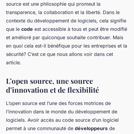
source est une philosophie qui promeut la
transparence, la collaboration et la liberté. Dans le
contexte du développement de logiciels, cela signifie
que le
code
est accessible à tous et peut être modifié
et amélioré par quiconque souhaite contribuer. Mais
en quoi cela est-il bénéfique pour les entreprises et la
sécurité? C’est ce que nous allons voir dans cet
article.
L’open source, une source
d’innovation et de flexibilité
L’open source est l’une des forces motrices de
l’innovation dans le monde du développement de
logiciels. Avoir accès au code source d’un logiciel
permet à une communauté de
développeurs
de