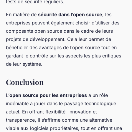
tests de sécurité réguliers.
En matière de
sécurité dans l’open source
, les
entreprises peuvent également choisir d’utiliser des
composants open source dans le cadre de leurs
projets de développement. Cela leur permet de
bénéficier des avantages de l’open source tout en
gardant le contrôle sur les aspects les plus critiques
de leur système.
Conclusion
L’
open source pour les entreprises
a un rôle
indéniable à jouer dans le paysage technologique
actuel. En offrant flexibilité, innovation et
transparence, il s’affirme comme une alternative
viable aux logiciels propriétaires, tout en offrant une