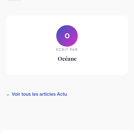
O
ECRIT PAR
Océane
← Voir tous les articles Actu