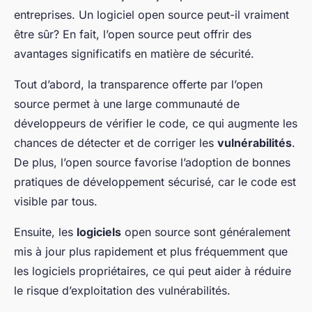
entreprises. Un logiciel open source peut-il vraiment
être sûr? En fait, l’open source peut offrir des
avantages significatifs en matière de sécurité.
Tout d’abord, la transparence offerte par l’open
source permet à une large communauté de
développeurs de vérifier le code, ce qui augmente les
chances de détecter et de corriger les
vulnérabilités
.
De plus, l’open source favorise l’adoption de bonnes
pratiques de développement sécurisé, car le code est
visible par tous.
Ensuite, les
logiciels
open source sont généralement
mis à jour plus rapidement et plus fréquemment que
les logiciels propriétaires, ce qui peut aider à réduire
le risque d’exploitation des vulnérabilités.