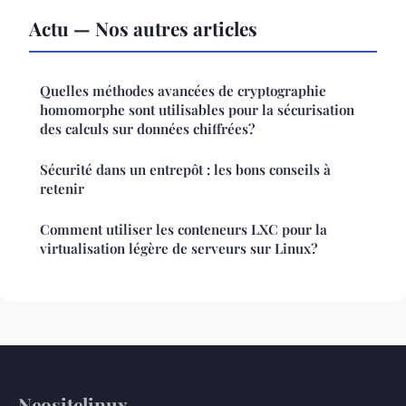
Actu — Nos autres articles
Quelles méthodes avancées de cryptographie
homomorphe sont utilisables pour la sécurisation
des calculs sur données chiffrées?
Sécurité dans un entrepôt : les bons conseils à
retenir
Comment utiliser les conteneurs LXC pour la
virtualisation légère de serveurs sur Linux?
Neositelinux