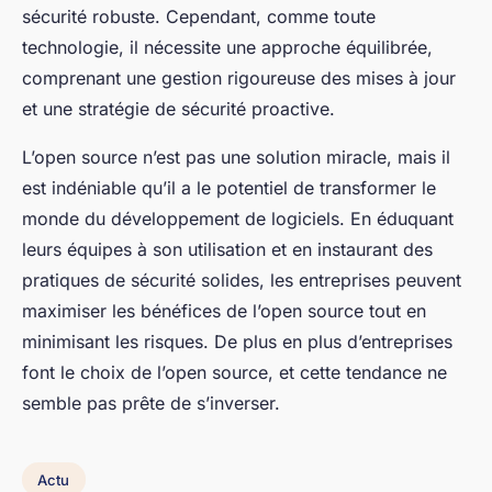
sécurité robuste. Cependant, comme toute
technologie, il nécessite une approche équilibrée,
comprenant une gestion rigoureuse des mises à jour
et une stratégie de sécurité proactive.
L’open source n’est pas une solution miracle, mais il
est indéniable qu’il a le potentiel de transformer le
monde du développement de logiciels. En éduquant
leurs équipes à son utilisation et en instaurant des
pratiques de sécurité solides, les entreprises peuvent
maximiser les bénéfices de l’open source tout en
minimisant les risques. De plus en plus d’entreprises
font le choix de l’open source, et cette tendance ne
semble pas prête de s’inverser.
Actu