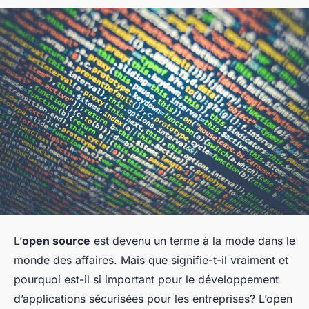
L’
open source
est devenu un terme à la mode dans le
monde des affaires. Mais que signifie-t-il vraiment et
pourquoi est-il si important pour le développement
d’applications sécurisées pour les entreprises? L’open