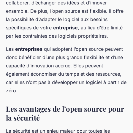
collaborer, d’échanger des idées et d’innover
ensemble. De plus, l’open source est flexible. Il offre
la possibilité d’adapter le logiciel aux besoins
spécifiques de votre
entreprise
, au lieu d’être limité
par les contraintes des logiciels propriétaires.
Les
entreprises
qui adoptent l’open source peuvent
donc bénéficier d’une plus grande flexibilité et d’une
capacité d’innovation accrue. Elles peuvent
également économiser du temps et des ressources,
car elles n’ont pas à développer un logiciel à partir de
zéro.
Les avantages de l’open source pour
la sécurité
La sécurité est un enjeu majeur pour toutes les