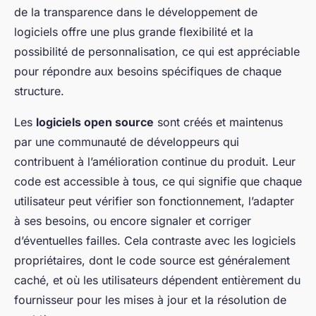
de la transparence dans le développement de
logiciels offre une plus grande flexibilité et la
possibilité de personnalisation, ce qui est appréciable
pour répondre aux besoins spécifiques de chaque
structure.
Les
logiciels open source
sont créés et maintenus
par une communauté de développeurs qui
contribuent à l’amélioration continue du produit. Leur
code est accessible à tous, ce qui signifie que chaque
utilisateur peut vérifier son fonctionnement, l’adapter
à ses besoins, ou encore signaler et corriger
d’éventuelles failles. Cela contraste avec les logiciels
propriétaires, dont le code source est généralement
caché, et où les utilisateurs dépendent entièrement du
fournisseur pour les mises à jour et la résolution de