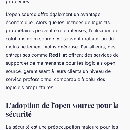
problèmes.
L’open source offre également un avantage
économique. Alors que les licences de logiciels
propriétaires peuvent être coûteuses, l’utilisation de
solutions open source est souvent gratuite, ou du
moins nettement moins onéreuse. Par ailleurs, des
entreprises comme
Red Hat
offrent des services de
support et de maintenance pour les logiciels open
source, garantissant à leurs clients un niveau de
service professionnel comparable à celui des
logiciels propriétaires.
L’adoption de l’open source pour la
sécurité
La sécurité est une préoccupation majeure pour les