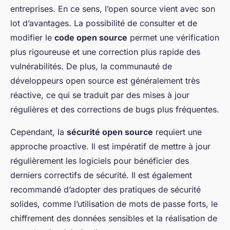
entreprises. En ce sens, l’open source vient avec son
lot d’avantages. La possibilité de consulter et de
modifier le
code open source
permet une vérification
plus rigoureuse et une correction plus rapide des
vulnérabilités. De plus, la communauté de
développeurs open source est généralement très
réactive, ce qui se traduit par des mises à jour
régulières et des corrections de bugs plus fréquentes.
Cependant, la
sécurité open source
requiert une
approche proactive. Il est impératif de mettre à jour
régulièrement les logiciels pour bénéficier des
derniers correctifs de sécurité. Il est également
recommandé d’adopter des pratiques de sécurité
solides, comme l’utilisation de mots de passe forts, le
chiffrement des données sensibles et la réalisation de